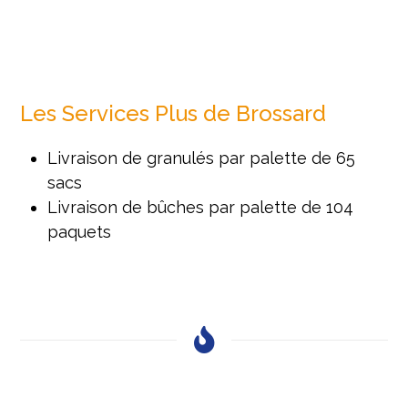
Les Services Plus de Brossard
Livraison de granulés par palette de 65
sacs
Livraison de bûches par palette de 104
paquets