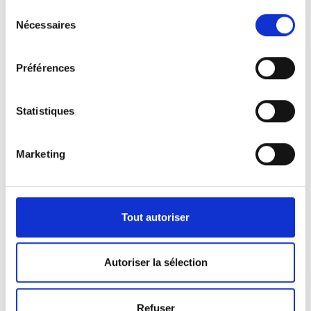
Sélection
Nécessaires
du
consentement
Préférences
Statistiques
Marketing
Tout autoriser
Autoriser la sélection
Refuser