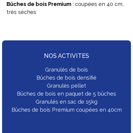
Bûches de bois Premium
: coupées en 40 cm,
très sèches
NOS ACTIVITES
Granulés de bois
Bûches de bois densifié
Granulés pellet
Bûches de bois en paquet de 5 bûches
Granulés en sac de 15kg
Bûches de bois Premium coupées en 40cm