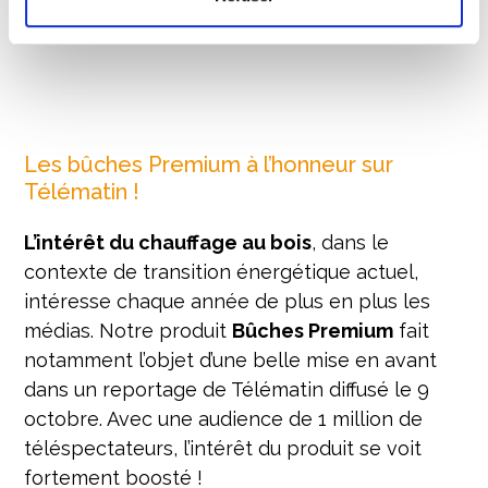
Les bûches Premium à l’honneur sur
Télématin !
L’intérêt du chauffage au bois
, dans le
contexte de transition énergétique actuel,
intéresse chaque année de plus en plus les
médias. Notre produit
Bûches Premium
fait
notamment l’objet d’une belle mise en avant
dans un reportage de Télématin diffusé le 9
octobre. Avec une audience de 1 million de
téléspectateurs, l’intérêt du produit se voit
fortement boosté !