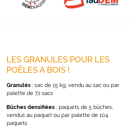
LES GRANULES POUR LES
POÊLES A BOIS !
Granulés
: sac de 15 kg, vendu au sac ou par
palette de 72 sacs
Bûches densifiées
: paquets de 5 bûches,
vendus au paquet ou par palette de 104
paquets