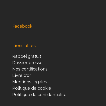
Facebook
Liens utiles
Rappel gratuit
Dossier presse
Nos certifications
Livre d'or
Mentions légales
Politique de cookie
Politique de confidentialité