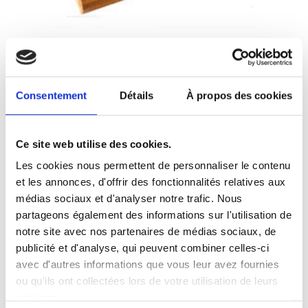
Consentement
Détails
À propos des cookies
Ce site web utilise des cookies.
Les cookies nous permettent de personnaliser le contenu
et les annonces, d'offrir des fonctionnalités relatives aux
médias sociaux et d'analyser notre trafic. Nous
partageons également des informations sur l'utilisation de
notre site avec nos partenaires de médias sociaux, de
publicité et d'analyse, qui peuvent combiner celles-ci
avec d'autres informations que vous leur avez fournies
ou qu'ils ont collectées lors de votre utilisation de leurs
services.